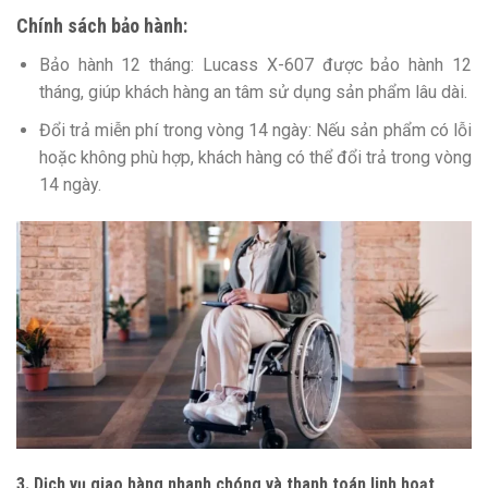
Chính sách bảo hành:
Bảo hành 12 tháng: Lucass X-607 được bảo hành 12
tháng, giúp khách hàng an tâm sử dụng sản phẩm lâu dài.
Đổi trả miễn phí trong vòng 14 ngày: Nếu sản phẩm có lỗi
hoặc không phù hợp, khách hàng có thể đổi trả trong vòng
14 ngày.
3. Dịch vụ giao hàng nhanh chóng và thanh toán linh hoạt