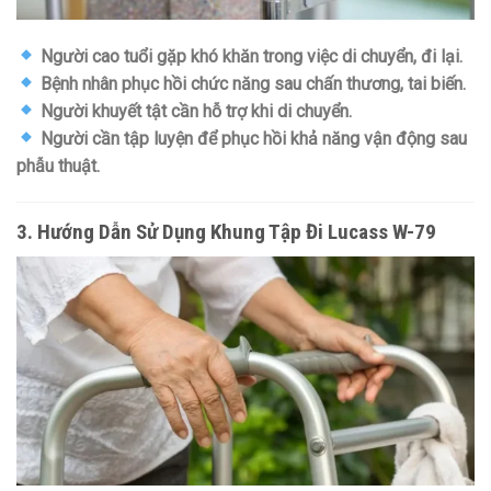
Người cao tuổi gặp khó khăn trong việc di chuyển, đi lại.
Bệnh nhân phục hồi chức năng sau chấn thương, tai biến.
Người khuyết tật cần hỗ trợ khi di chuyển.
Người cần tập luyện để phục hồi khả năng vận động sau
phẫu thuật.
3. Hướng Dẫn Sử Dụng Khung Tập Đi Lucass W-79