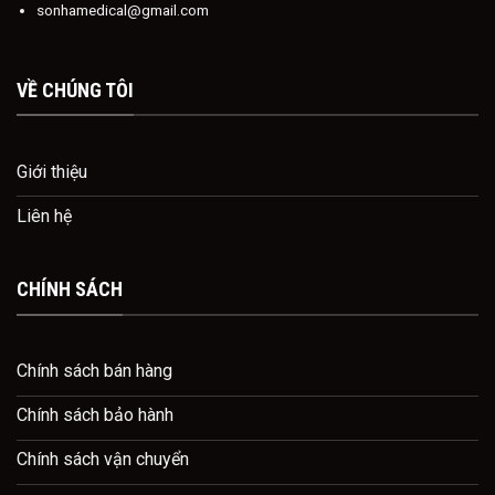
sonhamedical@gmail.com
VỀ CHÚNG TÔI
Giới thiệu
Liên hệ
CHÍNH SÁCH
Chính sách bán hàng
Chính sách bảo hành
Chính sách vận chuyển