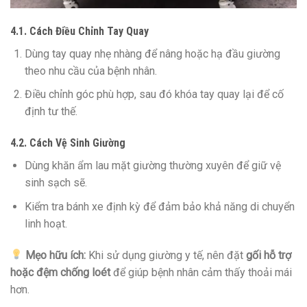
4.1. Cách Điều Chỉnh Tay Quay
Dùng tay quay nhẹ nhàng để nâng hoặc hạ đầu giường
theo nhu cầu của bệnh nhân.
Điều chỉnh góc phù hợp, sau đó khóa tay quay lại để cố
định tư thế.
4.2. Cách Vệ Sinh Giường
Dùng khăn ẩm lau mặt giường thường xuyên để giữ vệ
sinh sạch sẽ.
Kiểm tra bánh xe định kỳ để đảm bảo khả năng di chuyển
linh hoạt.
Mẹo hữu ích:
Khi sử dụng giường y tế, nên đặt
gối hỗ trợ
hoặc đệm chống loét
để giúp bệnh nhân cảm thấy thoải mái
hơn.