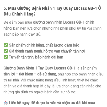
5. Mua Giường Bệnh Nhân 1 Tay Quay Lucass GB-1 Ở
Đâu Chính Hãng?
Để đảm bảo mua
giường bệnh nhân Lucass GB-1 chính
hãng
, bạn nên lựa chọn những nhà phân phối uy tín với chính
sách bảo hành đầy đủ.
Sản phẩm chính hãng, chất lượng đảm bảo
Giá thành cạnh tranh, hỗ trợ vận chuyển tận nơi
Tư vấn tận tình, bảo hành dài hạn
Giường Bệnh Nhân 1 Tay Quay Lucass GB-1
là sản phẩm
tiện lợi – tiết kiệm – dễ sử dụng
, phù hợp cho bệnh nhân điều
trị tại nhà. Với chức năng nâng đầu linh hoạt, thiết kế chắc
chắn và giá thành hợp lý, đây là lựa chọn đáng cân nhắc cho
những gia đình có người bệnh cần sự hỗ trợ.
Liên hệ ngay để được tư vấn và nhận ưu đãi khi mua