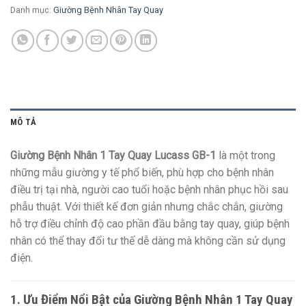
Danh mục:
Giường Bệnh Nhân Tay Quay
MÔ TẢ
Giường Bệnh Nhân 1 Tay Quay Lucass GB-1
là một trong
những mẫu giường y tế phổ biến, phù hợp cho bệnh nhân
điều trị tại nhà, người cao tuổi hoặc bệnh nhân phục hồi sau
phẫu thuật. Với thiết kế đơn giản nhưng chắc chắn, giường
hỗ trợ điều chỉnh độ cao phần đầu bằng tay quay, giúp bệnh
nhân có thể thay đổi tư thế dễ dàng mà không cần sử dụng
điện.
1. Ưu Điểm Nổi Bật của Giường Bệnh Nhân 1 Tay Quay