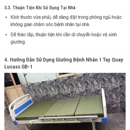
3.3. Thuận Tiện Khi Sử Dụng Tại Nhà
Kích thước vừa phải, dễ dàng đặt trong phòng ngủ hoặc
không gian chăm sóc bệnh nhân tại nhà.
Dễ tháo lắp, thuận tiện khi cần di chuyển hoặc vệ sinh
giường.
4. Hướng Dẫn Sử Dụng Giường Bệnh Nhân 1 Tay Quay
Lucass GB-1