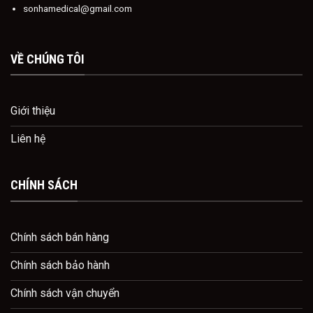
sonhamedical@gmail.com
VỀ CHÚNG TÔI
Giới thiệu
Liên hệ
CHÍNH SÁCH
Chính sách bán hàng
Chính sách bảo hành
Chính sách vận chuyển